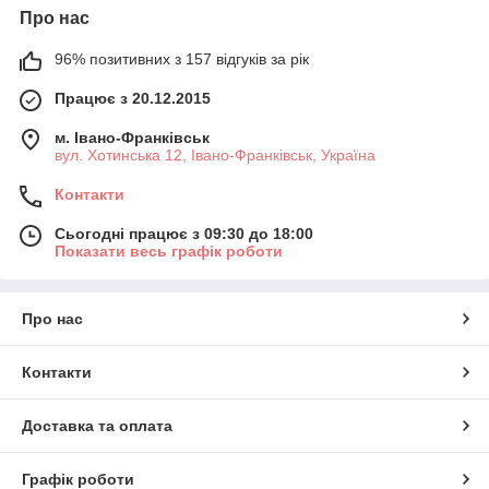
Про нас
96% позитивних з 157 відгуків за рік
Працює з 20.12.2015
м. Івано-Франківськ
вул. Хотинська 12, Івано-Франківськ, Україна
Контакти
Сьогодні працює з 09:30 до 18:00
Показати весь графік роботи
Про нас
Контакти
Доставка та оплата
Графік роботи