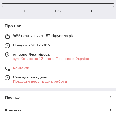
1
/ 2
Про нас
96% позитивних з 157 відгуків за рік
Працює з 20.12.2015
м. Івано-Франківськ
вул. Хотинська 12, Івано-Франківськ, Україна
Контакти
Сьогодні вихідний
Показати весь графік роботи
Про нас
Контакти