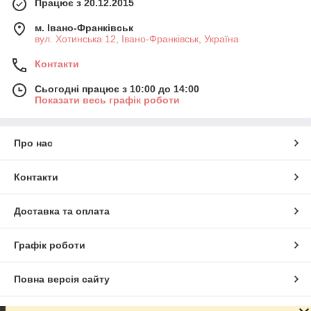
Працює з 20.12.2015
м. Івано-Франківськ
вул. Хотинська 12, Івано-Франківськ, Україна
Контакти
Сьогодні працює з 10:00 до 14:00
Показати весь графік роботи
Про нас
Контакти
Доставка та оплата
Графік роботи
Повна версія сайту