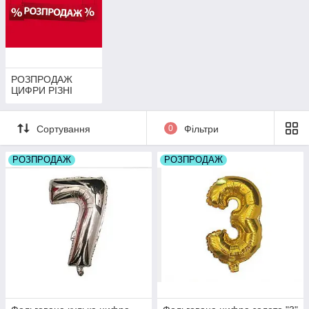
РОЗПРОДАЖ
ЦИФРИ РІЗНІ
Сортування
0
Фільтри
РОЗПРОДАЖ
РОЗПРОДАЖ