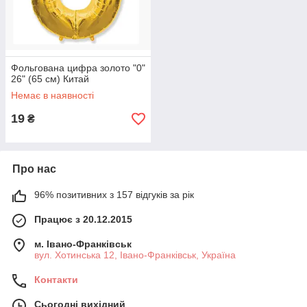
Фольгована цифра золото "0"
26" (65 см) Китай
Немає в наявності
19
₴
Про нас
96% позитивних з 157 відгуків за рік
Працює з 20.12.2015
м. Івано-Франківськ
вул. Хотинська 12, Івано-Франківськ, Україна
Контакти
Сьогодні вихідний