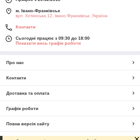
м. Івано-Франківськ
вул. Хотинська 12, Івано-Франківськ, Україна
Контакти
Сьогодні працює з 09:30 до 18:00
Показати весь графік роботи
Про нас
Контакти
Доставка та оплата
Графік роботи
Повна версія сайту
Сайт створено на маркетплейсі
Prom.ua