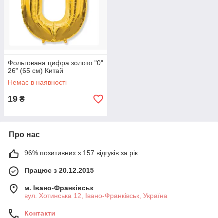
Фольгована цифра золото "0"
26" (65 см) Китай
Немає в наявності
19
₴
Про нас
96% позитивних з 157 відгуків за рік
Працює з 20.12.2015
м. Івано-Франківськ
вул. Хотинська 12, Івано-Франківськ, Україна
Контакти