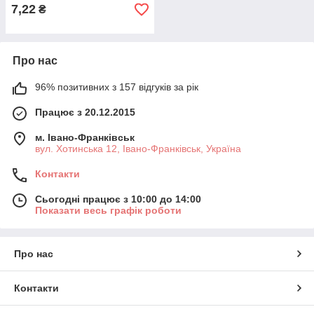
7,22
₴
Про нас
96% позитивних з 157 відгуків за рік
Працює з 20.12.2015
м. Івано-Франківськ
вул. Хотинська 12, Івано-Франківськ, Україна
Контакти
Сьогодні працює з 10:00 до 14:00
Показати весь графік роботи
Про нас
Контакти