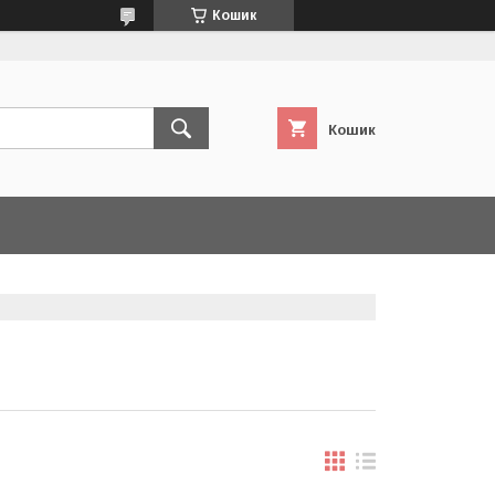
Кошик
Кошик