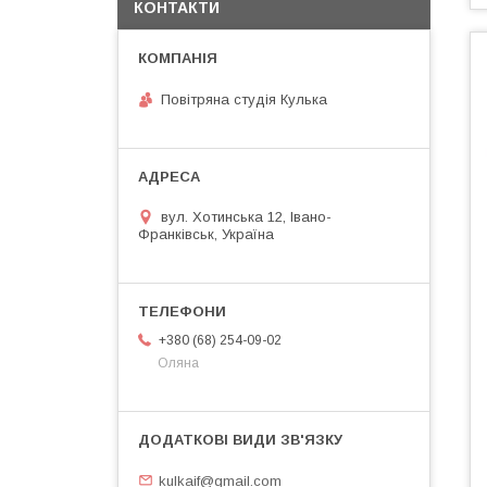
КОНТАКТИ
Повітряна студія Кулька
вул. Хотинська 12, Івано-
Франківськ, Україна
+380 (68) 254-09-02
Оляна
kulkaif@gmail.com