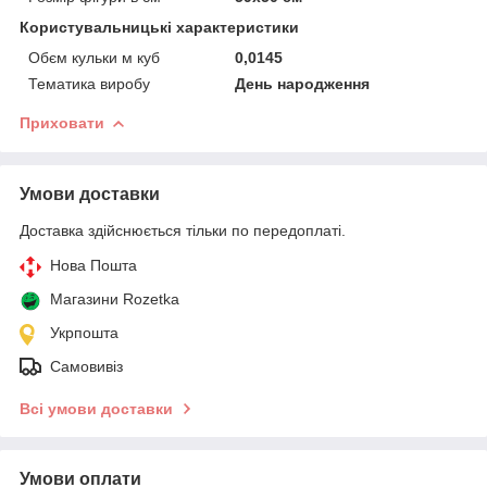
Користувальницькі характеристики
Обєм кульки м куб
0,0145
Тематика виробу
День народження
Приховати
Умови доставки
Доставка здійснюється тільки по передоплаті.
Нова Пошта
Магазини Rozetka
Укрпошта
Самовивіз
Всі умови доставки
Умови оплати