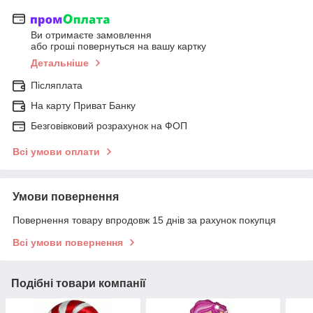
Ви отримаєте замовлення
або гроші повернуться на вашу картку
Детальніше
Післяплата
На карту Приват Банку
Безговівковий розрахунок на ФОП
Всі умови оплати
Умови повернення
Повернення товару впродовж 15 днів за рахунок покупця
Всі умови повернення
Подібні товари компанії