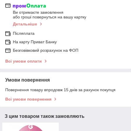
Ви отримаєте замовлення
або гроші повернуться на вашу картку
Детальніше
Післяплата
На карту Приват Банку
Безговівковий розрахунок на ФОП
Всі умови оплати
Умови повернення
Повернення товару впродовж 15 днів за рахунок покупця
Всі умови повернення
З цим товаром також замовляють