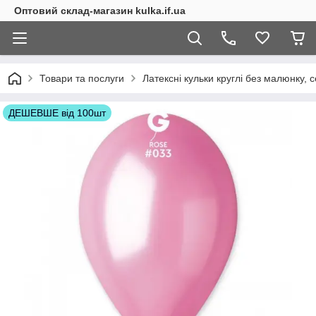
Оптовий склад-магазин kulka.if.ua
Товари та послуги
Латексні кульки круглі без малюнку, с
ДЕШЕВШЕ від 100шт