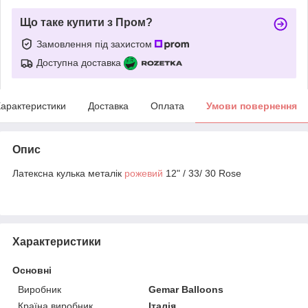
Що таке купити з Пром?
Замовлення під захистом
Доступна доставка
арактеристики
Доставка
Оплата
Умови повернення
Опис
Латексна кулька металік
рожевий
12" / 33/ 30 Rose
Характеристики
Основні
Виробник
Gemar Balloons
Країна виробник
Італія