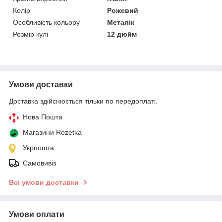
Колір
Рожевий
Особливість кольору
Металік
Розмір кулі
12 дюйм
Умови доставки
Доставка здійснюється тільки по передоплаті.
Нова Пошта
Магазини Rozetka
Укрпошта
Самовивіз
Всі умови доставки
Умови оплати