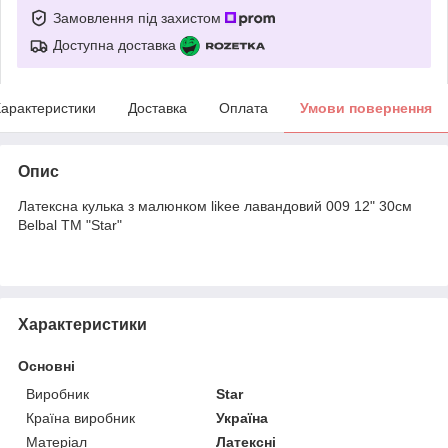
Замовлення під захистом
Доступна доставка
арактеристики
Доставка
Оплата
Умови повернення
Опис
Латексна кулька з малюнком likee лавандовий 009 12" 30см
Belbal ТМ "Star"
Характеристики
Основні
Виробник
Star
Країна виробник
Україна
Матеріал
Латексні