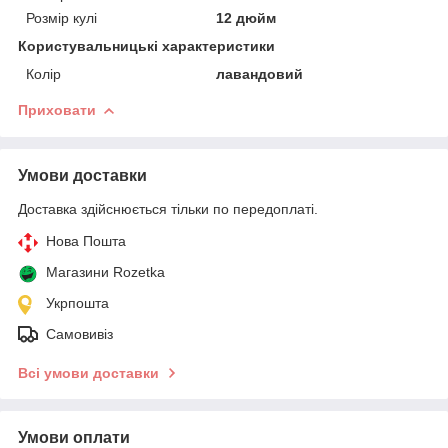
Розмір кулі
12 дюйм
Користувальницькі характеристики
Колір
лавандовий
Приховати
Умови доставки
Доставка здійснюється тільки по передоплаті.
Нова Пошта
Магазини Rozetka
Укрпошта
Самовивіз
Всі умови доставки
Умови оплати