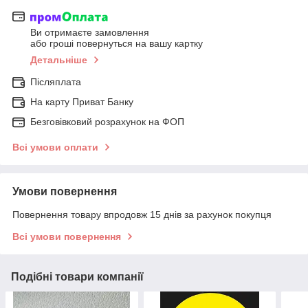
Ви отримаєте замовлення
або гроші повернуться на вашу картку
Детальніше
Післяплата
На карту Приват Банку
Безговівковий розрахунок на ФОП
Всі умови оплати
Умови повернення
Повернення товару впродовж 15 днів за рахунок покупця
Всі умови повернення
Подібні товари компанії