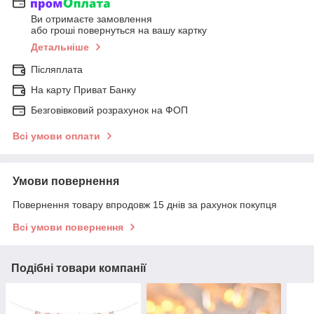
Ви отримаєте замовлення
або гроші повернуться на вашу картку
Детальніше
Післяплата
На карту Приват Банку
Безговівковий розрахунок на ФОП
Всі умови оплати
Умови повернення
Повернення товару впродовж 15 днів за рахунок покупця
Всі умови повернення
Подібні товари компанії