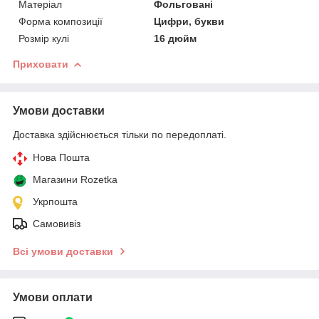
Матеріал
Фольговані
Форма композиції
Цифри, букви
Розмір кулі
16 дюйм
Приховати
Умови доставки
Доставка здійснюється тільки по передоплаті.
Нова Пошта
Магазини Rozetka
Укрпошта
Самовивіз
Всі умови доставки
Умови оплати