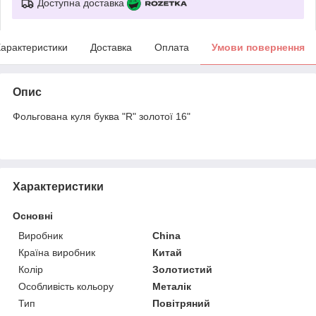
Доступна доставка
арактеристики
Доставка
Оплата
Умови повернення
Опис
Фольгована куля буква "R" золотої 16"
Характеристики
Основні
Виробник
China
Країна виробник
Китай
Колір
Золотистий
Особливість кольору
Металік
Тип
Повітряний