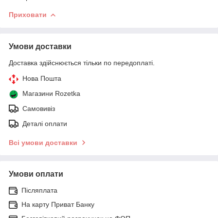
Приховати
Умови доставки
Доставка здійснюється тільки по передоплаті.
Нова Пошта
Магазини Rozetka
Самовивіз
Деталі оплати
Всі умови доставки
Умови оплати
Післяплата
На карту Приват Банку