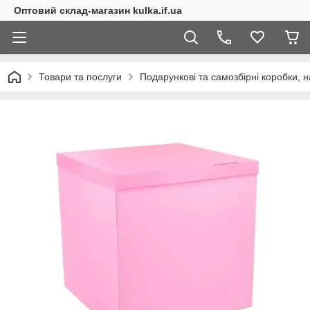
Оптовий склад-магазин kulka.if.ua
Товари та послуги
Подарункові та самозбірні коробки, н