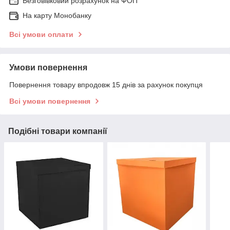
Безговівковий розрахунок на ФОП
На карту Монобанку
Всі умови оплати
Умови повернення
Повернення товару впродовж 15 днів за рахунок покупця
Всі умови повернення
Подібні товари компанії