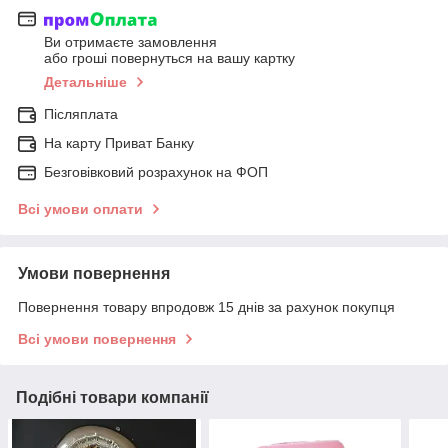
Ви отримаєте замовлення
або гроші повернуться на вашу картку
Детальніше
Післяплата
На карту Приват Банку
Безговівковий розрахунок на ФОП
Всі умови оплати
Умови повернення
Повернення товару впродовж 15 днів за рахунок покупця
Всі умови повернення
Подібні товари компанії