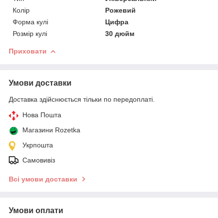
Колір
Рожевий
Форма кулі
Цифра
Розмір кулі
30 дюйм
Приховати
Умови доставки
Доставка здійснюється тільки по передоплаті.
Нова Пошта
Магазини Rozetka
Укрпошта
Самовивіз
Всі умови доставки
Умови оплати