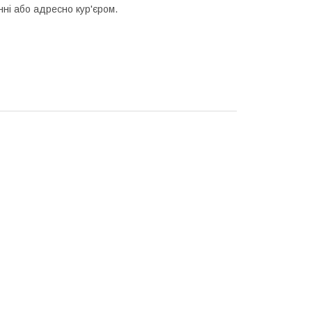
ні або адресно кур'єром.