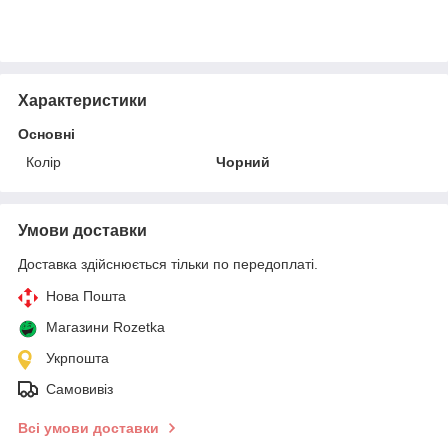
Характеристики
Основні
Колір
Чорний
Умови доставки
Доставка здійснюється тільки по передоплаті.
Нова Пошта
Магазини Rozetka
Укрпошта
Самовивіз
Всі умови доставки