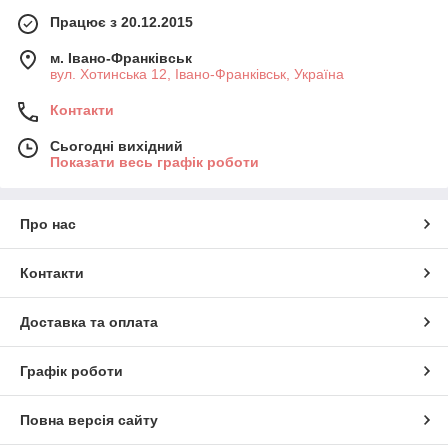
Працює з 20.12.2015
м. Івано-Франківськ
вул. Хотинська 12, Івано-Франківськ, Україна
Контакти
Сьогодні вихідний
Показати весь графік роботи
Про нас
Контакти
Доставка та оплата
Графік роботи
Повна версія сайту