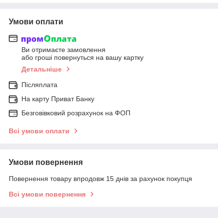
Умови оплати
Ви отримаєте замовлення
або гроші повернуться на вашу картку
Детальніше
Післяплата
На карту Приват Банку
Безговівковий розрахунок на ФОП
Всі умови оплати
Умови повернення
Повернення товару впродовж 15 днів за рахунок покупця
Всі умови повернення